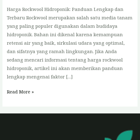
Harga Rockwool Hidroponik: Panduan Lengkap dan
Terbaru Rockwool merupakan salah satu media tanam
yang paling populer digunakan dalam budidaya
hidroponik. Bahan ini dikenal karena kemampuan
retensi air yang baik, sirkulasi udara yang optimal,
dan sifatnya yang ramah lingkungan. Jika Anda
sedang mencari informasi tentang harga rockwool
hidroponik, artikel ini akan memberikan panduan
lengkap mengenai faktor […]
Harga
Read More »
Rockwool
Hidroponik