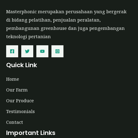
Masterphonic merupakan perusahaan yang bergerak
di bidang pelatihan, penjualan peralatan,
pembangunan greenhouse dan juga pengembangan
teknologi pertanian
Quick Link
Home
Our Farm
Our Produce
Testimonials
Contact
Important Links