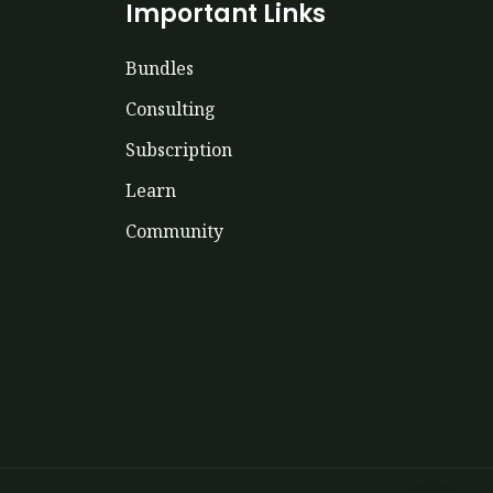
Important Links
Bundles
Consulting
Subscription
Learn
Community