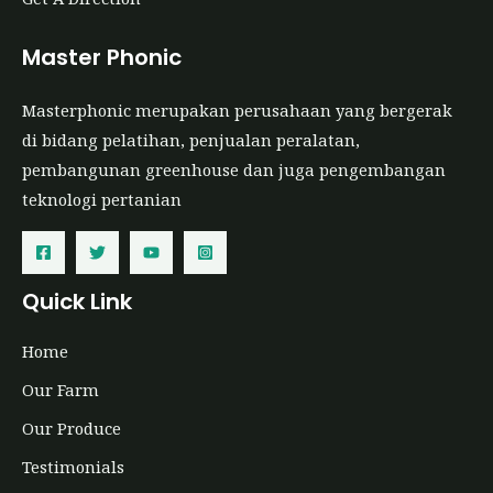
Master Phonic
Masterphonic merupakan perusahaan yang bergerak
di bidang pelatihan, penjualan peralatan,
pembangunan greenhouse dan juga pengembangan
teknologi pertanian
Quick Link
Home
Our Farm
Our Produce
Testimonials