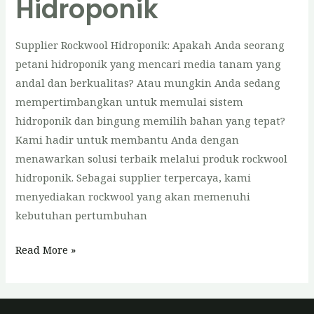
Hidroponik
Supplier Rockwool Hidroponik: Apakah Anda seorang
petani hidroponik yang mencari media tanam yang
andal dan berkualitas? Atau mungkin Anda sedang
mempertimbangkan untuk memulai sistem
hidroponik dan bingung memilih bahan yang tepat?
Kami hadir untuk membantu Anda dengan
menawarkan solusi terbaik melalui produk rockwool
hidroponik. Sebagai supplier terpercaya, kami
menyediakan rockwool yang akan memenuhi
kebutuhan pertumbuhan
Supplier
Read More »
Rockwool
Hidroponik