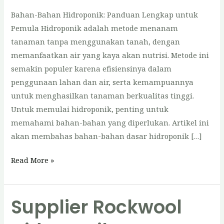
Bahan-Bahan Hidroponik: Panduan Lengkap untuk
Pemula Hidroponik adalah metode menanam
tanaman tanpa menggunakan tanah, dengan
memanfaatkan air yang kaya akan nutrisi. Metode ini
semakin populer karena efisiensinya dalam
penggunaan lahan dan air, serta kemampuannya
untuk menghasilkan tanaman berkualitas tinggi.
Untuk memulai hidroponik, penting untuk
memahami bahan-bahan yang diperlukan. Artikel ini
akan membahas bahan-bahan dasar hidroponik […]
Bahan-
Read More »
Bahan
Hidroponik
Supplier Rockwool