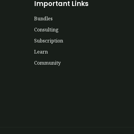
Important Links
Bundles
Consulting
Subscription
Learn
Community