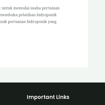
k untuk memulai usaha pertanian
membuka pelatihan hidroponik
nik pertanian hidroponik yang
Important Links