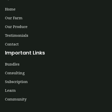
Home
Our Farm
Our Produce
Testimonials
Contact
Important Links
Bundles
Consulting
Subscription
Learn
Community