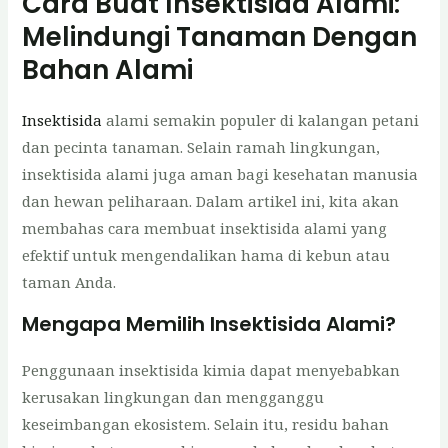
Cara Buat Insektisida Alami:
Melindungi Tanaman Dengan
Bahan Alami
Insektisida
alami semakin populer di kalangan petani
dan pecinta tanaman. Selain ramah lingkungan,
insektisida alami juga aman bagi kesehatan manusia
dan hewan peliharaan. Dalam artikel ini, kita akan
membahas cara membuat insektisida alami yang
efektif untuk mengendalikan hama di kebun atau
taman Anda.
Mengapa Memilih Insektisida Alami?
Penggunaan insektisida kimia dapat menyebabkan
kerusakan lingkungan dan mengganggu
keseimbangan ekosistem. Selain itu, residu bahan