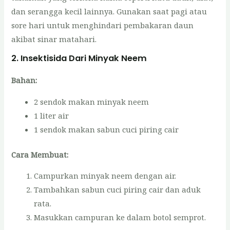
dan serangga kecil lainnya. Gunakan saat pagi atau
sore hari untuk menghindari pembakaran daun
akibat sinar matahari.
2. Insektisida Dari Minyak Neem
Bahan:
2 sendok makan minyak neem
1 liter air
1 sendok makan sabun cuci piring cair
Cara Membuat:
Campurkan minyak neem dengan air.
Tambahkan sabun cuci piring cair dan aduk
rata.
Masukkan campuran ke dalam botol semprot.