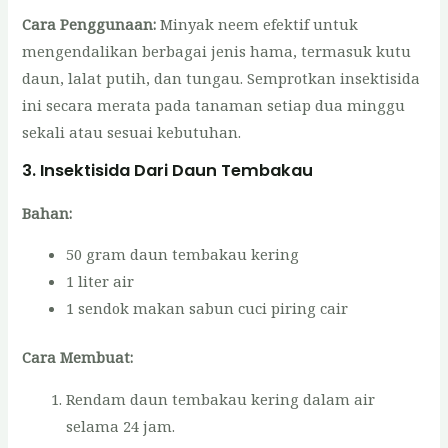
Cara Penggunaan:
Minyak neem efektif untuk
mengendalikan berbagai jenis hama, termasuk kutu
daun, lalat putih, dan tungau. Semprotkan insektisida
ini secara merata pada tanaman setiap dua minggu
sekali atau sesuai kebutuhan.
3. Insektisida Dari Daun Tembakau
Bahan:
50 gram daun tembakau kering
1 liter air
1 sendok makan sabun cuci piring cair
Cara Membuat:
Rendam daun tembakau kering dalam air
selama 24 jam.