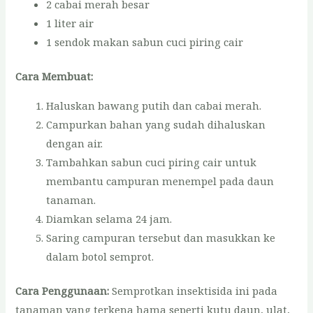
2 cabai merah besar
1 liter air
1 sendok makan sabun cuci piring cair
Cara Membuat:
Haluskan bawang putih dan cabai merah.
Campurkan bahan yang sudah dihaluskan
dengan air.
Tambahkan sabun cuci piring cair untuk
membantu campuran menempel pada daun
tanaman.
Diamkan selama 24 jam.
Saring campuran tersebut dan masukkan ke
dalam botol semprot.
Cara Penggunaan:
Semprotkan insektisida ini pada
tanaman yang terkena hama seperti kutu daun, ulat,