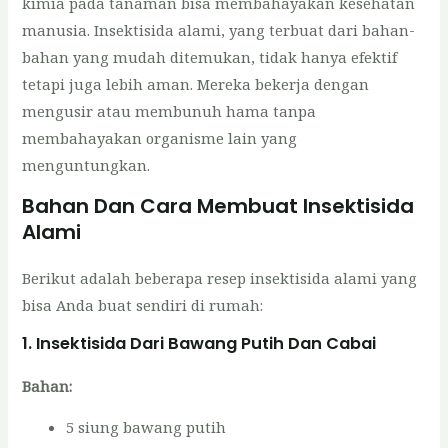
kimia pada tanaman bisa membahayakan kesehatan
manusia. Insektisida alami, yang terbuat dari bahan-
bahan yang mudah ditemukan, tidak hanya efektif
tetapi juga lebih aman. Mereka bekerja dengan
mengusir atau membunuh hama tanpa
membahayakan organisme lain yang
menguntungkan.
Bahan Dan Cara Membuat Insektisida
Alami
Berikut adalah beberapa resep insektisida alami yang
bisa Anda buat sendiri di rumah:
1. Insektisida Dari Bawang Putih Dan Cabai
Bahan:
5 siung bawang putih