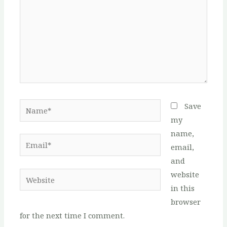
Name*
Save
my
name,
Email*
email,
and
website
Website
in this
browser
for the next time I comment.