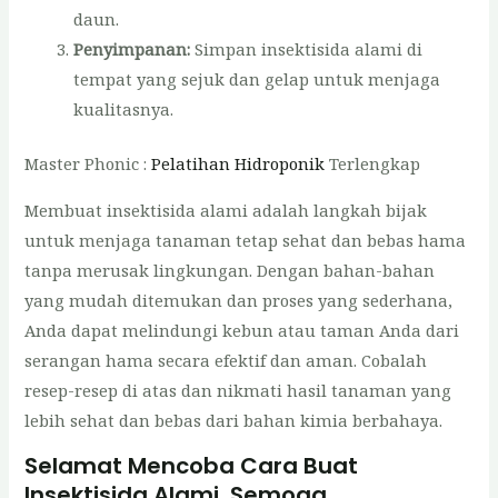
daun.
Penyimpanan:
Simpan insektisida alami di
tempat yang sejuk dan gelap untuk menjaga
kualitasnya.
Master Phonic :
Pelatihan Hidroponik
Terlengkap
Membuat insektisida alami adalah langkah bijak
untuk menjaga tanaman tetap sehat dan bebas hama
tanpa merusak lingkungan. Dengan bahan-bahan
yang mudah ditemukan dan proses yang sederhana,
Anda dapat melindungi kebun atau taman Anda dari
serangan hama secara efektif dan aman. Cobalah
resep-resep di atas dan nikmati hasil tanaman yang
lebih sehat dan bebas dari bahan kimia berbahaya.
Selamat Mencoba Cara Buat
Insektisida Alami, Semoga