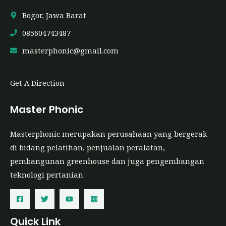
Bogor, Jawa Barat
085604743487
masterphonic@gmail.com
Get A Direction
Master Phonic
Masterphonic merupakan perusahaan yang bergerak
di bidang pelatihan, penjualan peralatan,
pembangunan greenhouse dan juga pengembangan
teknologi pertanian
Quick Link