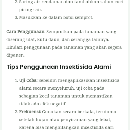
Saring air rendaman dan tambahkan sabun cuci
piring cair.
Masukkan ke dalam botol semprot.
Cara Penggunaan:
Semprotkan pada tanaman yang
diserang ulat, kutu daun, dan serangga lainnya.
Hindari penggunaan pada tanaman yang akan segera
dipanen.
Tips Penggunaan Insektisida Alami
Uji Coba:
Sebelum mengaplikasikan insektisida
alami secara menyeluruh, uji coba pada
sebagian kecil tanaman untuk memastikan
tidak ada efek negatif.
Frekuensi:
Gunakan secara berkala, terutama
setelah hujan atau penyiraman yang lebat,
karena bisa menghilangkan insektisida dari