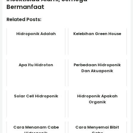
Bermanfaat
Related Posts:
Hidroponik Adalah
Kelebihan Green House
Apa Itu Hidroton
Perbedaan Hidroponik
Dan Akuaponik
Solar Cell Hidroponik
Hidroponik Apakah
Organik
Cara Menanam Cabe
Cara Menyemai Bibit