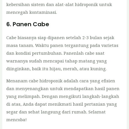
kebersihan sistem dan alat-alat hidroponik untuk
mencegah kontaminasi.
6. Panen Cabe
Cabe biasanya siap dipanen setelah 2-3 bulan sejak
masa tanam. Waktu panen tergantung pada varietas
dan kondisi pertumbuhan. Panenlah cabe saat
warnanya sudah mencapai tahap matang yang
diinginkan, baik itu hijau, merah, atau kuning.
Menanam cabe hidroponik adalah cara yang efisien
dan menyenangkan untuk mendapatkan hasil panen
yang melimpah. Dengan mengikuti langkah-langkah
di atas, Anda dapat menikmati hasil pertanian yang
segar dan sehat langsung dari rumah. Selamat
mencoba!