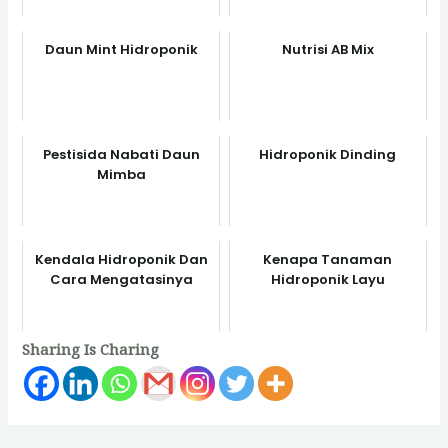
Daun Mint Hidroponik
Nutrisi AB Mix
Pestisida Nabati Daun
Hidroponik Dinding
Mimba
Kendala Hidroponik Dan
Kenapa Tanaman
Cara Mengatasinya
Hidroponik Layu
Sharing Is Charing