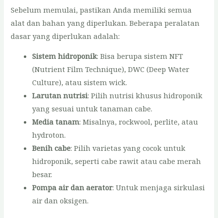
Sebelum memulai, pastikan Anda memiliki semua
alat dan bahan yang diperlukan. Beberapa peralatan
dasar yang diperlukan adalah:
Sistem hidroponik
: Bisa berupa sistem NFT
(Nutrient Film Technique), DWC (Deep Water
Culture), atau sistem wick.
Larutan nutrisi
: Pilih nutrisi khusus hidroponik
yang sesuai untuk tanaman cabe.
Media tanam
: Misalnya, rockwool, perlite, atau
hydroton.
Benih cabe
: Pilih varietas yang cocok untuk
hidroponik, seperti cabe rawit atau cabe merah
besar.
Pompa air dan aerator
: Untuk menjaga sirkulasi
air dan oksigen.