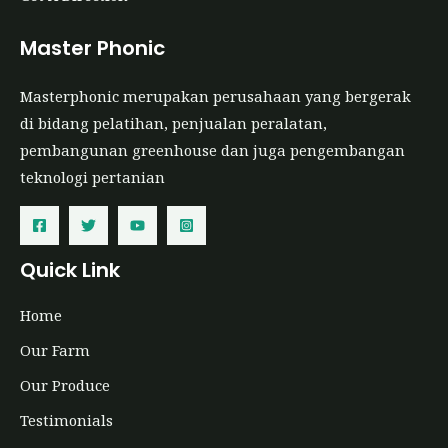
Master Phonic
Masterphonic merupakan perusahaan yang bergerak
di bidang pelatihan, penjualan peralatan,
pembangunan greenhouse dan juga pengembangan
teknologi pertanian
Quick Link
Home
Our Farm
Our Produce
Testimonials