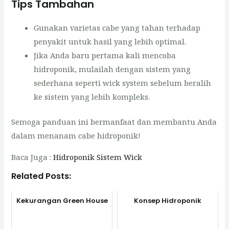
Tips Tambahan
Gunakan varietas cabe yang tahan terhadap
penyakit untuk hasil yang lebih optimal.
Jika Anda baru pertama kali mencoba
hidroponik, mulailah dengan sistem yang
sederhana seperti wick system sebelum beralih
ke sistem yang lebih kompleks.
Semoga panduan ini bermanfaat dan membantu Anda
dalam menanam cabe hidroponik!
Baca Juga :
Hidroponik Sistem Wick
Related Posts:
Kekurangan Green House
Konsep Hidroponik