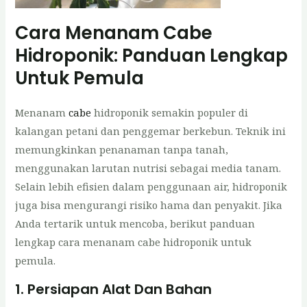
Cara Menanam Cabe
Hidroponik: Panduan Lengkap
Untuk Pemula
Menanam
cabe
hidroponik semakin populer di
kalangan petani dan penggemar berkebun. Teknik ini
memungkinkan penanaman tanpa tanah,
menggunakan larutan nutrisi sebagai media tanam.
Selain lebih efisien dalam penggunaan air, hidroponik
juga bisa mengurangi risiko hama dan penyakit. Jika
Anda tertarik untuk mencoba, berikut panduan
lengkap cara menanam cabe hidroponik untuk
pemula.
1. Persiapan Alat Dan Bahan