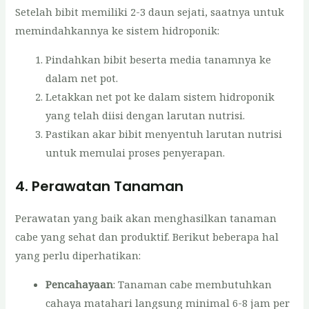
Setelah bibit memiliki 2-3 daun sejati, saatnya untuk
memindahkannya ke sistem hidroponik:
Pindahkan bibit beserta media tanamnya ke
dalam net pot.
Letakkan net pot ke dalam sistem hidroponik
yang telah diisi dengan larutan nutrisi.
Pastikan akar bibit menyentuh larutan nutrisi
untuk memulai proses penyerapan.
4. Perawatan Tanaman
Perawatan yang baik akan menghasilkan tanaman
cabe yang sehat dan produktif. Berikut beberapa hal
yang perlu diperhatikan:
Pencahayaan
: Tanaman cabe membutuhkan
cahaya matahari langsung minimal 6-8 jam per