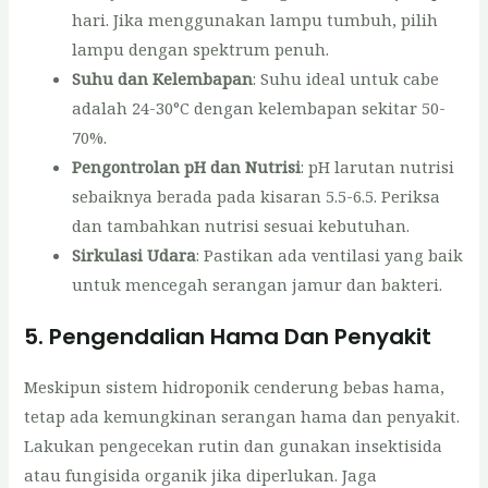
hari. Jika menggunakan lampu tumbuh, pilih
lampu dengan spektrum penuh.
Suhu dan Kelembapan
: Suhu ideal untuk cabe
adalah 24-30°C dengan kelembapan sekitar 50-
70%.
Pengontrolan pH dan Nutrisi
: pH larutan nutrisi
sebaiknya berada pada kisaran 5.5-6.5. Periksa
dan tambahkan nutrisi sesuai kebutuhan.
Sirkulasi Udara
: Pastikan ada ventilasi yang baik
untuk mencegah serangan jamur dan bakteri.
5. Pengendalian Hama Dan Penyakit
Meskipun sistem hidroponik cenderung bebas hama,
tetap ada kemungkinan serangan hama dan penyakit.
Lakukan pengecekan rutin dan gunakan insektisida
atau fungisida organik jika diperlukan. Jaga