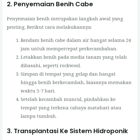
2. Penyemaian Benih Cabe
Penyemaian benih merupakan langkah awal yang
penting. Berikut cara melakukannya:
Rendam benih cabe dalam air hangat selama 24
jam untuk mempercepat perkecambahan.
Letakkan benih pada media tanam yang telah
dibasahi, seperti rockwool.
Simpan di tempat yang gelap dan hangat
hingga benih berkecambah, biasanya memakan
waktu 5-7 hari.
Setelah kecambah muncul, pindahkan ke
tempat yang terkena cahaya matahari atau
lampu tumbuh.
3. Transplantasi Ke Sistem Hidroponik