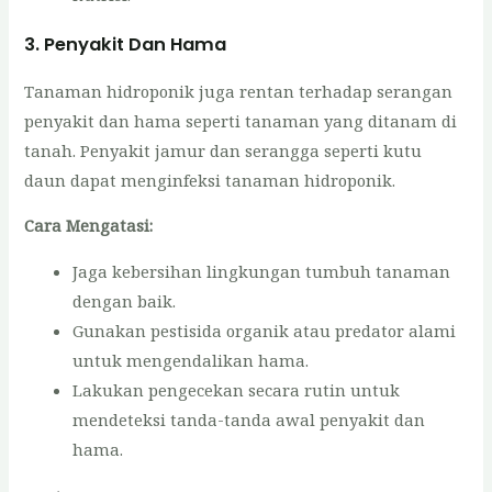
3.
Penyakit Dan Hama
Tanaman hidroponik juga rentan terhadap serangan
penyakit dan hama seperti tanaman yang ditanam di
tanah. Penyakit jamur dan serangga seperti kutu
daun dapat menginfeksi tanaman hidroponik.
Cara Mengatasi:
Jaga kebersihan lingkungan tumbuh tanaman
dengan baik.
Gunakan pestisida organik atau predator alami
untuk mengendalikan hama.
Lakukan pengecekan secara rutin untuk
mendeteksi tanda-tanda awal penyakit dan
hama.