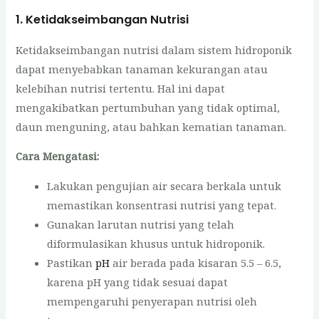
1.
Ketidakseimbangan Nutrisi
Ketidakseimbangan nutrisi dalam sistem hidroponik
dapat menyebabkan tanaman kekurangan atau
kelebihan nutrisi tertentu. Hal ini dapat
mengakibatkan pertumbuhan yang tidak optimal,
daun menguning, atau bahkan kematian tanaman.
Cara Mengatasi:
Lakukan pengujian air secara berkala untuk
memastikan konsentrasi nutrisi yang tepat.
Gunakan larutan nutrisi yang telah
diformulasikan khusus untuk hidroponik.
Pastikan
pH
air berada pada kisaran 5.5 – 6.5,
karena pH yang tidak sesuai dapat
mempengaruhi penyerapan nutrisi oleh