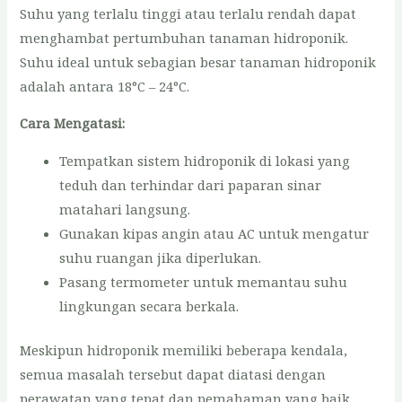
Suhu yang terlalu tinggi atau terlalu rendah dapat
menghambat pertumbuhan tanaman hidroponik.
Suhu ideal untuk sebagian besar tanaman hidroponik
adalah antara 18°C – 24°C.
Cara Mengatasi:
Tempatkan sistem hidroponik di lokasi yang
teduh dan terhindar dari paparan sinar
matahari langsung.
Gunakan kipas angin atau AC untuk mengatur
suhu ruangan jika diperlukan.
Pasang termometer untuk memantau suhu
lingkungan secara berkala.
Meskipun hidroponik memiliki beberapa kendala,
semua masalah tersebut dapat diatasi dengan
perawatan yang tepat dan pemahaman yang baik