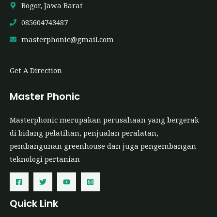
Bogor, Jawa Barat
085604743487
masterphonic@gmail.com
Get A Direction
Master Phonic
Masterphonic merupakan perusahaan yang bergerak
di bidang pelatihan, penjualan peralatan,
pembangunan greenhouse dan juga pengembangan
teknologi pertanian
Quick Link