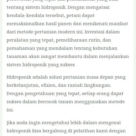
tentang sistem hidroponik. Dengan mengatasi
kendala-kendala tersebut, petani dapat
memaksimalkan hasil panen dan menikmati manfaat
dari metode pertanian modern ini. Investasi dalam
peralatan yang tepat, pemeliharaan rutin, dan
pemahaman yang mendalam tentang kebutuhan
tanaman akan sangat membantu dalam menjalankan
sistem hidroponik yang sukses.
Hidroponik adalah solusi pertanian masa depan yang
berkelanjutan, efisien, dan ramah lingkungan.
Dengan pengetahuan yang tepat, setiap orang dapat
sukses dalam bercocok tanam menggunakan metode
ini.
Jika anda ingin mengetahui lebih dalam mengenai
hidroponik bisa bergabung di pelatihan kami dengan