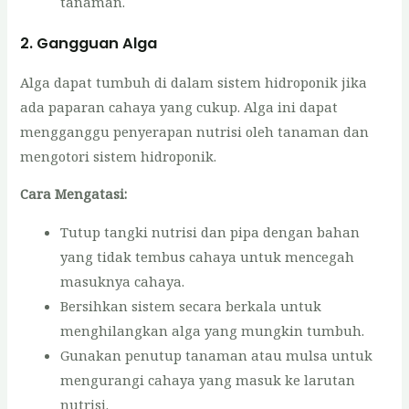
tanaman.
2.
Gangguan Alga
Alga dapat tumbuh di dalam sistem hidroponik jika
ada paparan cahaya yang cukup. Alga ini dapat
mengganggu penyerapan nutrisi oleh tanaman dan
mengotori sistem hidroponik.
Cara Mengatasi:
Tutup tangki nutrisi dan pipa dengan bahan
yang tidak tembus cahaya untuk mencegah
masuknya cahaya.
Bersihkan sistem secara berkala untuk
menghilangkan alga yang mungkin tumbuh.
Gunakan penutup tanaman atau mulsa untuk
mengurangi cahaya yang masuk ke larutan
nutrisi.