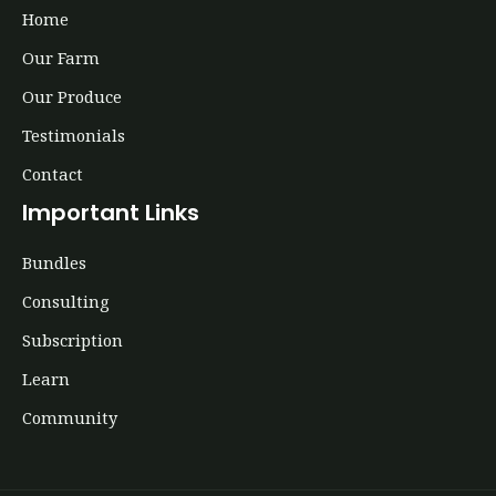
Home
Our Farm
Our Produce
Testimonials
Contact
Important Links
Bundles
Consulting
Subscription
Learn
Community