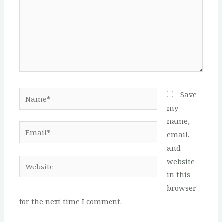
Name*
Save
my
name,
Email*
email,
and
website
Website
in this
browser
for the next time I comment.