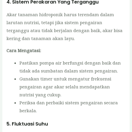
4.
Sistem Perakaran Yang Terganggu
Akar tanaman hidroponik harus terendam dalam
larutan nutrisi, tetapi jika sistem pengairan
terganggu atau tidak berjalan dengan baik, akar bisa
kering dan tanaman akan layu.
Cara Mengatasi:
Pastikan pompa air berfungsi dengan baik dan
tidak ada sumbatan dalam sistem pengairan.
Gunakan timer untuk mengatur frekuensi
pengairan agar akar selalu mendapatkan
nutrisi yang cukup.
Periksa dan perbaiki sistem pengairan secara
berkala.
5.
Fluktuasi Suhu