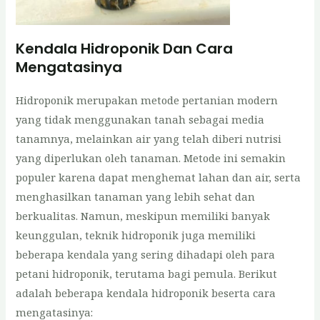
Kendala Hidroponik Dan Cara
Mengatasinya
Hidroponik merupakan metode pertanian modern
yang tidak menggunakan tanah sebagai media
tanamnya, melainkan air yang telah diberi nutrisi
yang diperlukan oleh tanaman. Metode ini semakin
populer karena dapat menghemat lahan dan air, serta
menghasilkan tanaman yang lebih sehat dan
berkualitas. Namun, meskipun memiliki banyak
keunggulan, teknik hidroponik juga memiliki
beberapa kendala yang sering dihadapi oleh para
petani hidroponik, terutama bagi pemula. Berikut
adalah beberapa kendala hidroponik beserta cara
mengatasinya: