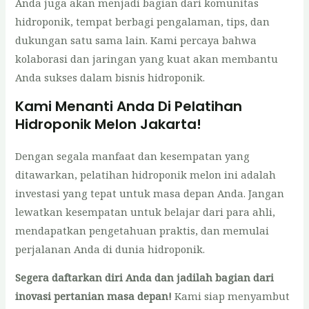
Anda juga akan menjadi bagian dari komunitas
hidroponik, tempat berbagi pengalaman, tips, dan
dukungan satu sama lain. Kami percaya bahwa
kolaborasi dan jaringan yang kuat akan membantu
Anda sukses dalam bisnis hidroponik.
Kami Menanti Anda Di Pelatihan
Hidroponik Melon Jakarta!
Dengan segala manfaat dan kesempatan yang
ditawarkan, pelatihan hidroponik melon ini adalah
investasi yang tepat untuk masa depan Anda. Jangan
lewatkan kesempatan untuk belajar dari para ahli,
mendapatkan pengetahuan praktis, dan memulai
perjalanan Anda di dunia hidroponik.
Segera daftarkan diri Anda dan jadilah bagian dari
inovasi pertanian masa depan!
Kami siap menyambut