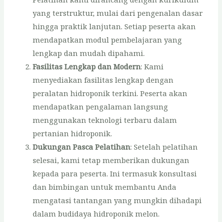
yang terstruktur, mulai dari pengenalan dasar
hingga praktik lanjutan. Setiap peserta akan
mendapatkan modul pembelajaran yang
lengkap dan mudah dipahami.
Fasilitas Lengkap dan Modern
: Kami
menyediakan fasilitas lengkap dengan
peralatan hidroponik terkini. Peserta akan
mendapatkan pengalaman langsung
menggunakan teknologi terbaru dalam
pertanian hidroponik.
Dukungan Pasca Pelatihan
: Setelah pelatihan
selesai, kami tetap memberikan dukungan
kepada para peserta. Ini termasuk konsultasi
dan bimbingan untuk membantu Anda
mengatasi tantangan yang mungkin dihadapi
dalam budidaya hidroponik melon.