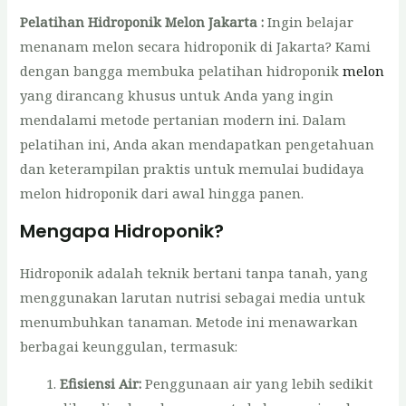
Pelatihan Hidroponik Melon Jakarta :
Ingin belajar
menanam melon secara hidroponik di Jakarta? Kami
dengan bangga membuka pelatihan hidroponik
melon
yang dirancang khusus untuk Anda yang ingin
mendalami metode pertanian modern ini. Dalam
pelatihan ini, Anda akan mendapatkan pengetahuan
dan keterampilan praktis untuk memulai budidaya
melon hidroponik dari awal hingga panen.
Mengapa Hidroponik?
Hidroponik adalah teknik bertani tanpa tanah, yang
menggunakan larutan nutrisi sebagai media untuk
menumbuhkan tanaman. Metode ini menawarkan
berbagai keunggulan, termasuk:
Efisiensi Air:
Penggunaan air yang lebih sedikit