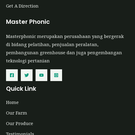
Get A Direction
Master Phonic
Masterphonic merupakan perusahaan yang bergerak
di bidang pelatihan, penjualan peralatan,
pembangunan greenhouse dan juga pengembangan
teknologi pertanian
Quick Link
Home
Our Farm
Our Produce
Testimonials