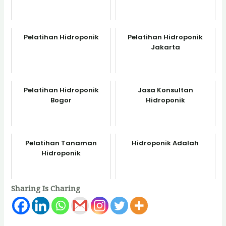
Pelatihan Hidroponik
Pelatihan Hidroponik
Jakarta
Pelatihan Hidroponik
Jasa Konsultan
Bogor
Hidroponik
Pelatihan Tanaman
Hidroponik Adalah
Hidroponik
Sharing Is Charing