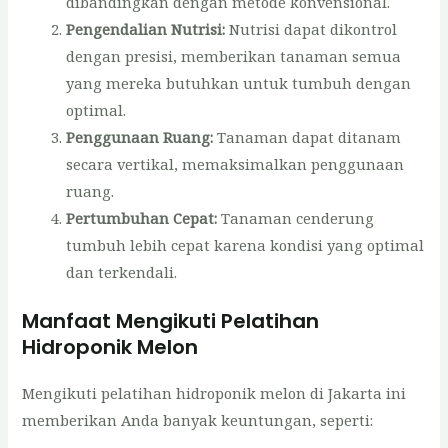
dibandingkan dengan metode konvensional.
Pengendalian Nutrisi:
Nutrisi dapat dikontrol
dengan presisi, memberikan tanaman semua
yang mereka butuhkan untuk tumbuh dengan
optimal.
Penggunaan Ruang:
Tanaman dapat ditanam
secara vertikal, memaksimalkan penggunaan
ruang.
Pertumbuhan Cepat:
Tanaman cenderung
tumbuh lebih cepat karena kondisi yang optimal
dan terkendali.
Manfaat Mengikuti Pelatihan
Hidroponik Melon
Mengikuti pelatihan hidroponik melon di Jakarta ini
memberikan Anda banyak keuntungan, seperti: