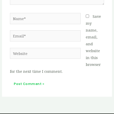
Name*
Save
my
name,
Email*
email,
and
website
Website
in this
browser
for the next time I comment.