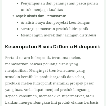
Penyimpanan dan penanganan pasca panen
untuk menjaga kualitas
Aspek Bisnis dan Pemasaran:
Analisis biaya dan proyeksi keuntungan
Strategi pemasaran produk hidroponik
Membangun merek dan jaringan distribusi
Kesempatan Bisnis Di Dunia Hidroponik
Bertani secara hidroponik, terutama melon,
menawarkan banyak peluang bisnis yang
menjanjikan. Mengingat tren konsumen yang
semakin beralih ke produk organik dan sehat,
produksi melon hidroponik memiliki prospek pasar
yang luas. Anda dapat menjual produk langsung
kepada konsumen, memasok ke supermarket, atau
bahkan mengembangkan lini produk olahan berbasis