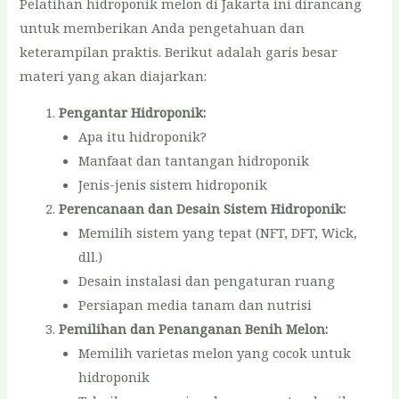
Pelatihan hidroponik melon di Jakarta ini dirancang
untuk memberikan Anda pengetahuan dan
keterampilan praktis. Berikut adalah garis besar
materi yang akan diajarkan:
Pengantar Hidroponik:
Apa itu hidroponik?
Manfaat dan tantangan hidroponik
Jenis-jenis sistem hidroponik
Perencanaan dan Desain Sistem Hidroponik:
Memilih sistem yang tepat (NFT, DFT, Wick,
dll.)
Desain instalasi dan pengaturan ruang
Persiapan media tanam dan nutrisi
Pemilihan dan Penanganan Benih Melon:
Memilih varietas melon yang cocok untuk
hidroponik