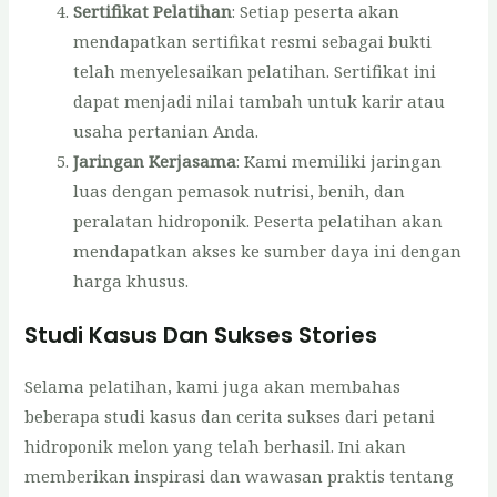
Sertifikat Pelatihan
: Setiap peserta akan
mendapatkan sertifikat resmi sebagai bukti
telah menyelesaikan pelatihan. Sertifikat ini
dapat menjadi nilai tambah untuk karir atau
usaha pertanian Anda.
Jaringan Kerjasama
: Kami memiliki jaringan
luas dengan pemasok nutrisi, benih, dan
peralatan hidroponik. Peserta pelatihan akan
mendapatkan akses ke sumber daya ini dengan
harga khusus.
Studi Kasus Dan Sukses Stories
Selama pelatihan, kami juga akan membahas
beberapa studi kasus dan cerita sukses dari petani
hidroponik melon yang telah berhasil. Ini akan
memberikan inspirasi dan wawasan praktis tentang