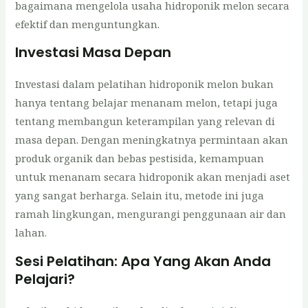
bagaimana mengelola usaha hidroponik melon secara
efektif dan menguntungkan.
Investasi Masa Depan
Investasi dalam pelatihan hidroponik melon bukan
hanya tentang belajar menanam melon, tetapi juga
tentang membangun keterampilan yang relevan di
masa depan. Dengan meningkatnya permintaan akan
produk organik dan bebas pestisida, kemampuan
untuk menanam secara hidroponik akan menjadi aset
yang sangat berharga. Selain itu, metode ini juga
ramah lingkungan, mengurangi penggunaan air dan
lahan.
Sesi Pelatihan: Apa Yang Akan Anda
Pelajari?