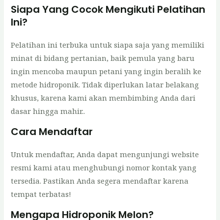
Siapa Yang Cocok Mengikuti Pelatihan
Ini?
Pelatihan ini terbuka untuk siapa saja yang memiliki
minat di bidang pertanian, baik pemula yang baru
ingin mencoba maupun petani yang ingin beralih ke
metode hidroponik. Tidak diperlukan latar belakang
khusus, karena kami akan membimbing Anda dari
dasar hingga mahir..
Cara Mendaftar
Untuk mendaftar, Anda dapat mengunjungi website
resmi kami atau menghubungi nomor kontak yang
tersedia. Pastikan Anda segera mendaftar karena
tempat terbatas!
Mengapa Hidroponik Melon?