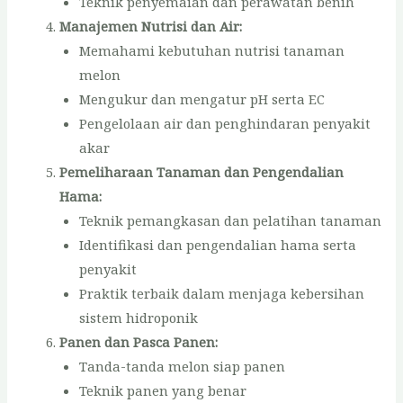
Teknik penyemaian dan perawatan benih
Manajemen Nutrisi dan Air:
Memahami kebutuhan nutrisi tanaman
melon
Mengukur dan mengatur pH serta EC
Pengelolaan air dan penghindaran penyakit
akar
Pemeliharaan Tanaman dan Pengendalian
Hama:
Teknik pemangkasan dan pelatihan tanaman
Identifikasi dan pengendalian hama serta
penyakit
Praktik terbaik dalam menjaga kebersihan
sistem hidroponik
Panen dan Pasca Panen:
Tanda-tanda melon siap panen
Teknik panen yang benar