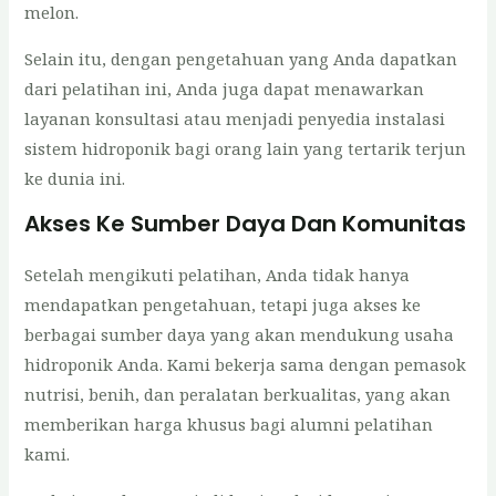
melon.
Selain itu, dengan pengetahuan yang Anda dapatkan
dari pelatihan ini, Anda juga dapat menawarkan
layanan konsultasi atau menjadi penyedia instalasi
sistem hidroponik bagi orang lain yang tertarik terjun
ke dunia ini.
Akses Ke Sumber Daya Dan Komunitas
Setelah mengikuti pelatihan, Anda tidak hanya
mendapatkan pengetahuan, tetapi juga akses ke
berbagai sumber daya yang akan mendukung usaha
hidroponik Anda. Kami bekerja sama dengan pemasok
nutrisi, benih, dan peralatan berkualitas, yang akan
memberikan harga khusus bagi alumni pelatihan
kami.