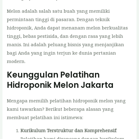
Melon adalah salah satu buah yang memiliki
permintaan tinggi di pasaran. Dengan teknik
hidroponik, Anda dapat menanam melon berkualitas
tinggi, bebas pestisida, dan dengan rasa yang lebih
manis. Ini adalah peluang bisnis yang menjanjikan
bagi Anda yang ingin terjun ke dunia pertanian
modern.
Keunggulan Pelatihan
Hidroponik Melon Jakarta
Mengapa memilih pelatihan hidroponik melon yang
kami tawarkan? Berikut beberapa alasan yang
membuat pelatihan ini istimewa:
Kurikulum Terstruktur dan Komprehensif
:
Pelatihan kami dirancang dengan kurikulum