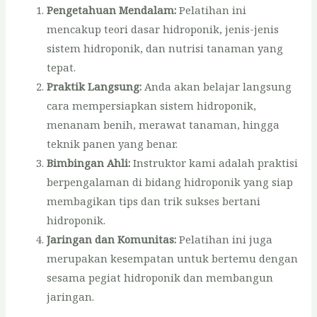
Pengetahuan Mendalam:
Pelatihan ini
mencakup teori dasar hidroponik, jenis-jenis
sistem hidroponik, dan nutrisi tanaman yang
tepat.
Praktik Langsung:
Anda akan belajar langsung
cara mempersiapkan sistem hidroponik,
menanam benih, merawat tanaman, hingga
teknik panen yang benar.
Bimbingan Ahli:
Instruktor kami adalah praktisi
berpengalaman di bidang hidroponik yang siap
membagikan tips dan trik sukses bertani
hidroponik.
Jaringan dan Komunitas:
Pelatihan ini juga
merupakan kesempatan untuk bertemu dengan
sesama pegiat hidroponik dan membangun
jaringan.