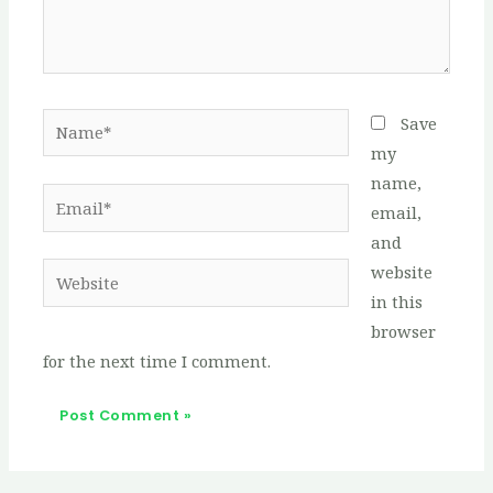
Name*
Save
my
name,
Email*
email,
and
website
Website
in this
browser
for the next time I comment.