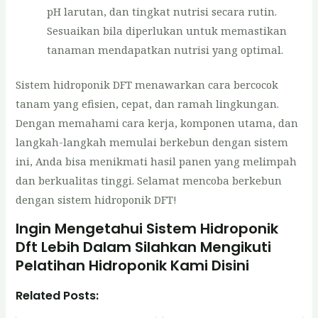
pH larutan, dan tingkat nutrisi secara rutin.
Sesuaikan bila diperlukan untuk memastikan
tanaman mendapatkan nutrisi yang optimal.
Sistem hidroponik DFT menawarkan cara bercocok
tanam yang efisien, cepat, dan ramah lingkungan.
Dengan memahami cara kerja, komponen utama, dan
langkah-langkah memulai berkebun dengan sistem
ini, Anda bisa menikmati hasil panen yang melimpah
dan berkualitas tinggi. Selamat mencoba berkebun
dengan sistem hidroponik DFT!
Ingin Mengetahui Sistem Hidroponik
Dft Lebih Dalam Silahkan Mengikuti
Pelatihan Hidroponik Kami
Disini
Related Posts: