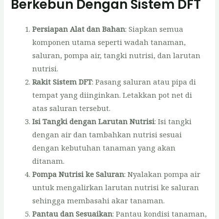
Berkebun Dengan Sistem DFT
Persiapan Alat dan Bahan
: Siapkan semua
komponen utama seperti wadah tanaman,
saluran, pompa air, tangki nutrisi, dan larutan
nutrisi.
Rakit Sistem DFT
: Pasang saluran atau pipa di
tempat yang diinginkan. Letakkan pot net di
atas saluran tersebut.
Isi Tangki dengan Larutan Nutrisi
: Isi tangki
dengan air dan tambahkan nutrisi sesuai
dengan kebutuhan tanaman yang akan
ditanam.
Pompa Nutrisi ke Saluran
: Nyalakan pompa air
untuk mengalirkan larutan nutrisi ke saluran
sehingga membasahi akar tanaman.
Pantau dan Sesuaikan
: Pantau kondisi tanaman,