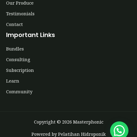
Our Produce
Testimonials
Contact
Important Links
Bundles
Consulting
Subscription
Learn
Community
Copyright © 2026 Masterphonic
Powered by Pelatihan Hidroponik