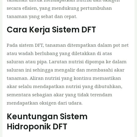
secara efisien, yang mendukung pertumbuhan
tanaman yang sehat dan cepat.
Cara Kerja Sistem DFT
Pada sistem DFT, tanaman ditempatkan dalam pot net
atau wadah berlubang yang diletakkan di atas
saluran atau pipa. Larutan nutrisi dipompa ke dalam
saluran ini sehingga mengalir dan membasahi akar
tanaman. Aliran nutrisi yang kontinu memastikan
akar selalu mendapatkan nutrisi yang dibutuhkan,
sementara sebagian akar yang tidak terendam
mendapatkan oksigen dari udara.
Keuntungan Sistem
Hidroponik DFT