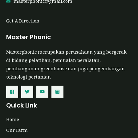
masterphonic@gmail.com
Get A Direction
Master Phonic
Masterphonic merupakan perusahaan yang bergerak
di bidang pelatihan, penjualan peralatan,
pembangunan greenhouse dan juga pengembangan
teknologi pertanian
Quick Link
Home
Our Farm