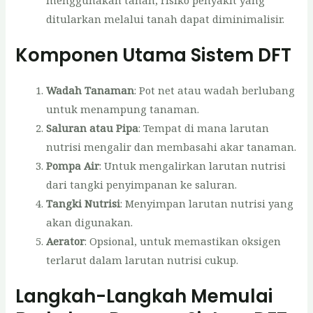
ditularkan melalui tanah dapat diminimalisir.
Komponen Utama Sistem DFT
Wadah Tanaman
: Pot net atau wadah berlubang
untuk menampung tanaman.
Saluran atau Pipa
: Tempat di mana larutan
nutrisi mengalir dan membasahi akar tanaman.
Pompa Air
: Untuk mengalirkan larutan nutrisi
dari tangki penyimpanan ke saluran.
Tangki Nutrisi
: Menyimpan larutan nutrisi yang
akan digunakan.
Aerator
: Opsional, untuk memastikan oksigen
terlarut dalam larutan nutrisi cukup.
Langkah-Langkah Memulai