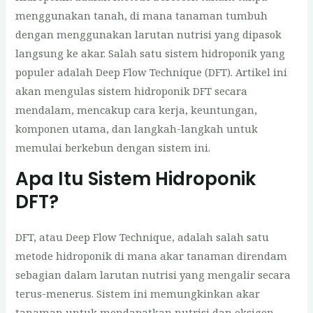
menggunakan tanah, di mana tanaman tumbuh
dengan menggunakan larutan nutrisi yang dipasok
langsung ke akar. Salah satu sistem hidroponik yang
populer adalah Deep Flow Technique (DFT). Artikel ini
akan mengulas sistem hidroponik DFT secara
mendalam, mencakup cara kerja, keuntungan,
komponen utama, dan langkah-langkah untuk
memulai berkebun dengan sistem ini.
Apa Itu
Sistem
Hidroponik
DFT?
DFT, atau Deep Flow Technique, adalah salah satu
metode hidroponik di mana akar tanaman direndam
sebagian dalam larutan nutrisi yang mengalir secara
terus-menerus. Sistem ini memungkinkan akar
tanaman untuk mendapatkan nutrisi dan oksigen